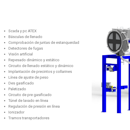
Scada y pc ATEX
Básculas de llenado
Comprobación de juntas de estanqueidad
Detectores de fugas
Visión artificial
Repesado dinámico y estático
Circuito de llenado estático y dinámico
Implantación de precintos y collarines
Línea de ajuste de peso
Des gasificado
Paletizado
Circuito de pre gasificado
Túnel de lavado en línea
Regulación de presión en línea
Ionizador
Tramos transportadores