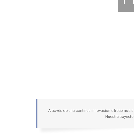
A través de una continua innovación ofrecemos s
Nuestra trayecto