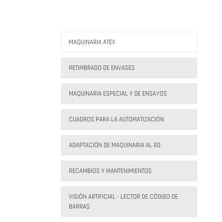
MAQUINARIA ATEX
RETIMBRADO DE ENVASES
MAQUINARIA ESPECIAL Y DE ENSAYOS
CUADROS PARA LA AUTOMATIZACIÓN
ADAPTACIÓN DE MAQUINARIA AL RD
RECAMBIOS Y MANTENIMIENTOS
VISIÓN ARTIFICIAL - LECTOR DE CÓDIGO DE
BARRAS